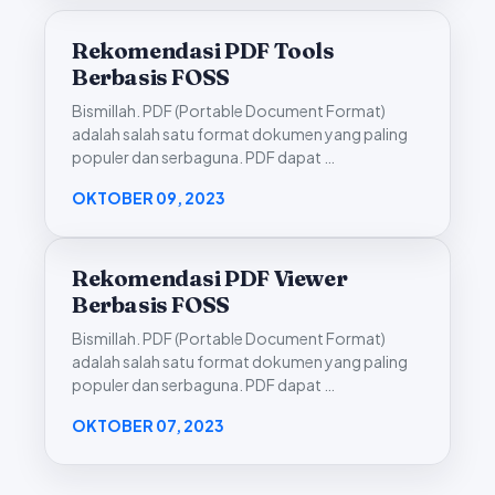
Rekomendasi PDF Tools
Berbasis FOSS
Bismillah. PDF (Portable Document Format)
adalah salah satu format dokumen yang paling
populer dan serbaguna. PDF dapat …
OKTOBER 09, 2023
Rekomendasi PDF Viewer
Berbasis FOSS
Bismillah. PDF (Portable Document Format)
adalah salah satu format dokumen yang paling
populer dan serbaguna. PDF dapat …
OKTOBER 07, 2023