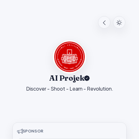
AI Projek
Discover - Shoot - Learn - Revolution.
SPONSOR