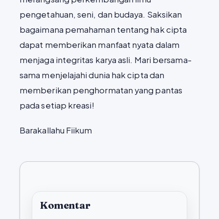
pengetahuan, seni, dan budaya. Saksikan
bagaimana pemahaman tentang hak cipta
dapat memberikan manfaat nyata dalam
menjaga integritas karya asli. Mari bersama-
sama menjelajahi dunia hak cipta dan
memberikan penghormatan yang pantas
pada setiap kreasi!
Barakallahu Fiikum
Komentar