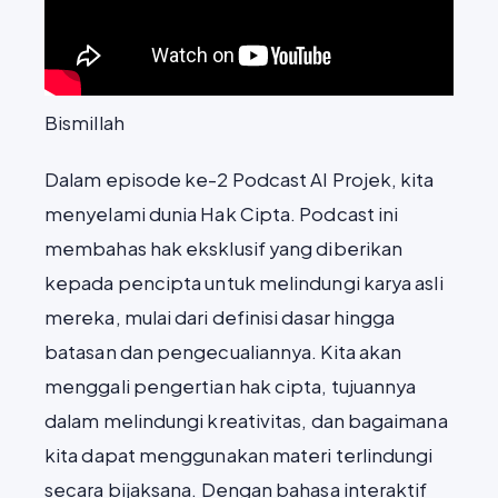
Bismillah
Dalam episode ke-2 Podcast AI Projek, kita
menyelami dunia Hak Cipta. Podcast ini
membahas hak eksklusif yang diberikan
kepada pencipta untuk melindungi karya asli
mereka, mulai dari definisi dasar hingga
batasan dan pengecualiannya. Kita akan
menggali pengertian hak cipta, tujuannya
dalam melindungi kreativitas, dan bagaimana
kita dapat menggunakan materi terlindungi
secara bijaksana. Dengan bahasa interaktif