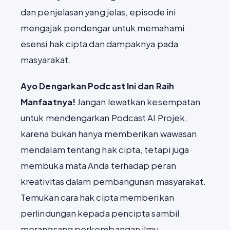
dan penjelasan yang jelas, episode ini
mengajak pendengar untuk memahami
esensi hak cipta dan dampaknya pada
masyarakat.
Ayo Dengarkan Podcast Ini dan Raih
Manfaatnya!
Jangan lewatkan kesempatan
untuk mendengarkan Podcast AI Projek,
karena bukan hanya memberikan wawasan
mendalam tentang hak cipta, tetapi juga
membuka mata Anda terhadap peran
kreativitas dalam pembangunan masyarakat.
Temukan cara hak cipta memberikan
perlindungan kepada pencipta sambil
merangsang perkembangan ilmu