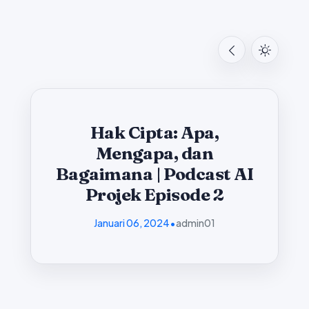
Hak Cipta: Apa,
Mengapa, dan
Bagaimana | Podcast AI
Projek Episode 2
Januari 06, 2024
•
admin01