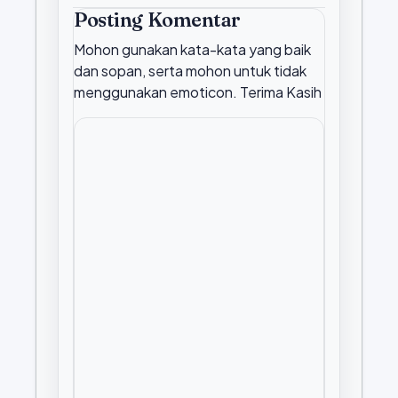
Posting Komentar
Mohon gunakan kata-kata yang baik
dan sopan, serta mohon untuk tidak
menggunakan emoticon. Terima Kasih