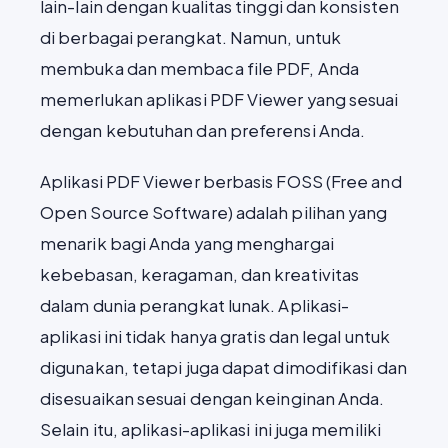
lain-lain dengan kualitas tinggi dan konsisten
di berbagai perangkat. Namun, untuk
membuka dan membaca file PDF, Anda
memerlukan aplikasi PDF Viewer yang sesuai
dengan kebutuhan dan preferensi Anda.
Aplikasi PDF Viewer berbasis FOSS (Free and
Open Source Software) adalah pilihan yang
menarik bagi Anda yang menghargai
kebebasan, keragaman, dan kreativitas
dalam dunia perangkat lunak. Aplikasi-
aplikasi ini tidak hanya gratis dan legal untuk
digunakan, tetapi juga dapat dimodifikasi dan
disesuaikan sesuai dengan keinginan Anda.
Selain itu, aplikasi-aplikasi ini juga memiliki