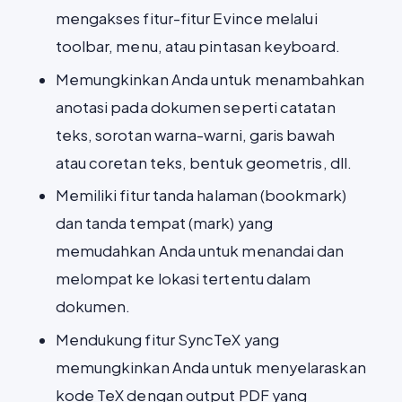
mengakses fitur-fitur Evince melalui
toolbar, menu, atau pintasan keyboard.
Memungkinkan Anda untuk menambahkan
anotasi pada dokumen seperti catatan
teks, sorotan warna-warni, garis bawah
atau coretan teks, bentuk geometris, dll.
Memiliki fitur tanda halaman (bookmark)
dan tanda tempat (mark) yang
memudahkan Anda untuk menandai dan
melompat ke lokasi tertentu dalam
dokumen.
Mendukung fitur SyncTeX yang
memungkinkan Anda untuk menyelaraskan
kode TeX dengan output PDF yang