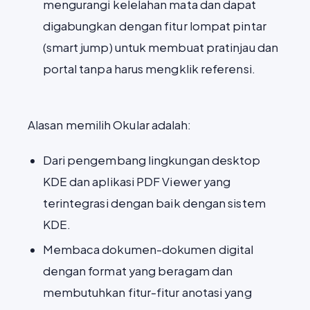
mengurangi kelelahan mata dan dapat
digabungkan dengan fitur lompat pintar
(smart jump) untuk membuat pratinjau dan
portal tanpa harus mengklik referensi.
Alasan memilih Okular adalah:
Dari pengembang lingkungan desktop
KDE dan aplikasi PDF Viewer yang
terintegrasi dengan baik dengan sistem
KDE.
Membaca dokumen-dokumen digital
dengan format yang beragam dan
membutuhkan fitur-fitur anotasi yang