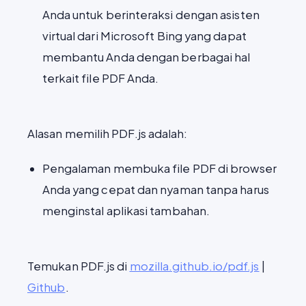
Anda untuk berinteraksi dengan asisten
virtual dari Microsoft Bing yang dapat
membantu Anda dengan berbagai hal
terkait file PDF Anda.
Alasan memilih PDF.js adalah:
Pengalaman membuka file PDF di browser
Anda yang cepat dan nyaman tanpa harus
menginstal aplikasi tambahan.
Temukan PDF.js di
mozilla.github.io/pdf.js
|
Github
.