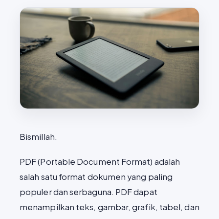
Bismillah.
PDF (Portable Document Format) adalah
salah satu format dokumen yang paling
populer dan serbaguna. PDF dapat
menampilkan teks, gambar, grafik, tabel, dan