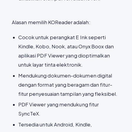
Alasan memilih KOReader adalah:
Cocok untuk perangkat E Ink seperti
Kindle, Kobo, Nook, atau Onyx Boox dan
aplikasi PDF Viewer yang dioptimalkan
untuk layar tinta elektronik.
Mendukung dokumen-dokumen digital
dengan format yang beragam dan fitur-
fitur penyesuaian tampilan yang fleksibel.
PDF Viewer yang mendukung fitur
SyncTeX.
Tersedia untuk Android, Kindle,