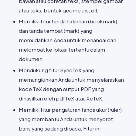
bawah atau coretan teks, stempel gambar
atau teks, bentuk geometris, dll.
Memiliki fitur tanda halaman (bookmark)
dan tanda tempat (mark) yang
memudahkan Anda untuk menandai dan
melompat ke lokasi tertentu dalam
dokumen.
Mendukung fitur SyncTeX yang
memungkinkan Anda untuk menyelaraskan
kode TeX dengan output PDF yang
dihasilkan oleh pdfTeX atau XeTeX.
Memiliki fitur pengaturan tanda ukur (ruler)
yang membantu Anda untuk menyorot
baris yang sedang dibaca. Fitur ini