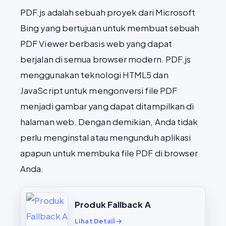
PDF.js adalah sebuah proyek dari Microsoft
Bing yang bertujuan untuk membuat sebuah
PDF Viewer berbasis web yang dapat
berjalan di semua browser modern. PDF.js
menggunakan teknologi HTML5 dan
JavaScript untuk mengonversi file PDF
menjadi gambar yang dapat ditampilkan di
halaman web. Dengan demikian, Anda tidak
perlu menginstal atau mengunduh aplikasi
apapun untuk membuka file PDF di browser
Anda.
Produk Fallback A
Lihat Detail →