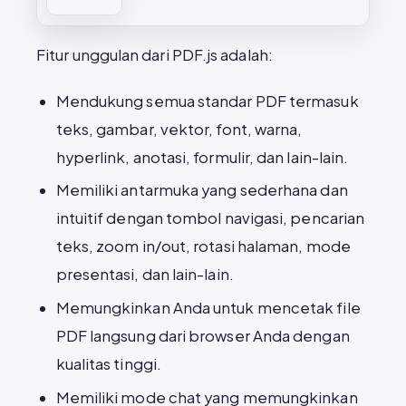
Fitur unggulan dari PDF.js adalah:
Mendukung semua standar PDF termasuk
teks, gambar, vektor, font, warna,
hyperlink, anotasi, formulir, dan lain-lain.
Memiliki antarmuka yang sederhana dan
intuitif dengan tombol navigasi, pencarian
teks, zoom in/out, rotasi halaman, mode
presentasi, dan lain-lain.
Memungkinkan Anda untuk mencetak file
PDF langsung dari browser Anda dengan
kualitas tinggi.
Memiliki mode chat yang memungkinkan