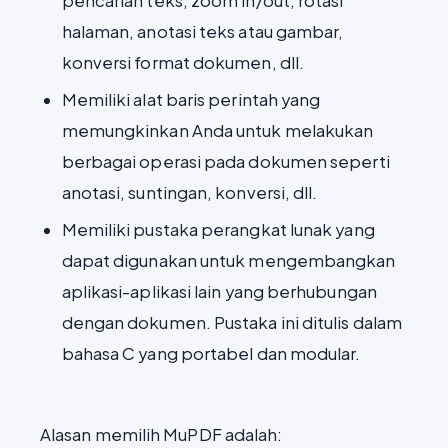
pencarian teks, zoom in/out, rotasi
halaman, anotasi teks atau gambar,
konversi format dokumen, dll.
Memiliki alat baris perintah yang
memungkinkan Anda untuk melakukan
berbagai operasi pada dokumen seperti
anotasi, suntingan, konversi, dll.
Memiliki pustaka perangkat lunak yang
dapat digunakan untuk mengembangkan
aplikasi-aplikasi lain yang berhubungan
dengan dokumen. Pustaka ini ditulis dalam
bahasa C yang portabel dan modular.
Alasan memilih MuPDF adalah: