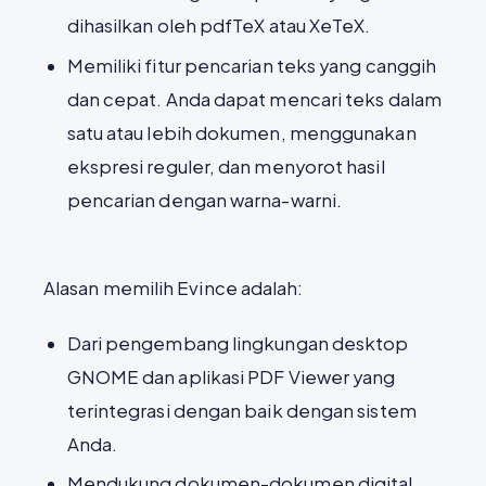
dihasilkan oleh pdfTeX atau XeTeX.
Memiliki fitur pencarian teks yang canggih
dan cepat. Anda dapat mencari teks dalam
satu atau lebih dokumen, menggunakan
ekspresi reguler, dan menyorot hasil
pencarian dengan warna-warni.
Alasan memilih Evince adalah:
Dari pengembang lingkungan desktop
GNOME dan aplikasi PDF Viewer yang
terintegrasi dengan baik dengan sistem
Anda.
Mendukung dokumen-dokumen digital