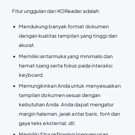
Fitur unggulan dari KOReader adalah:
Mendukung banyak format dokumen
dengan kualitas tampilan yang tinggi dan
akurat.
Memiliki antarmuka yang minimalis dan
hemat ruang serta fokus pada interaksi
keyboard.
Memungkinkan Anda untuk menyesuaikan
tampilan dokumen sesuai dengan
kebutuhan Anda. Anda dapat mengatur
margin halaman, jarak antar baris, font dan
gaya teks eksternal, dll.
Memiliki fitur reflowing (penyesuaian