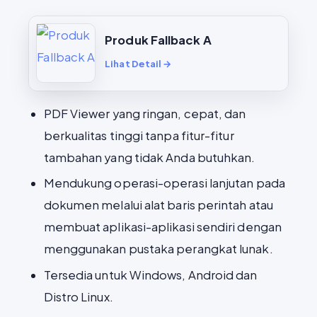
Produk Fallback A
Lihat Detail →
PDF Viewer yang ringan, cepat, dan
berkualitas tinggi tanpa fitur-fitur
tambahan yang tidak Anda butuhkan.
Mendukung operasi-operasi lanjutan pada
dokumen melalui alat baris perintah atau
membuat aplikasi-aplikasi sendiri dengan
menggunakan pustaka perangkat lunak.
Tersedia untuk Windows, Android dan
Distro Linux.