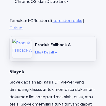
ChromeOS, dan Distro Linux.
Temukan KOReader di
koreader.rocks
|
Github
.
Produk Fallback A
Lihat Detail →
Sioyek
Sioyek adalah aplikasi PDF Viewer yang
dirancang khusus untuk membaca dokumen-
dokumen ilmiah seperti makalah, buku, atau
tesis. Sioyek memiliki fitur-fitur yang dapat