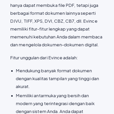
hanya dapat membuka file PDF, tetapi juga
berbagai format dokumen lainnya seperti
DJVU, TIFF, XPS, DVI, CBZ, CB7, dll. Evince
memiliki fitur-fitur lengkap yang dapat
memenuhi kebutuhan Anda dalam membaca
dan mengelola dokumen-dokumen digital.
Fitur unggulan dari Evince adalah:
Mendukung banyak format dokumen
dengan kualitas tampilan yang tinggi dan
akurat.
Memiliki antarmuka yang bersih dan
modern yang terintegrasi dengan baik
dengan sistem Anda. Anda dapat