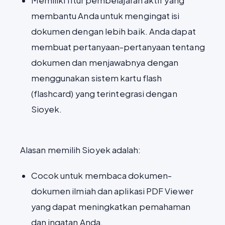
Memiliki fitur pembelajaran aktif yang
membantu Anda untuk mengingat isi
dokumen dengan lebih baik. Anda dapat
membuat pertanyaan-pertanyaan tentang
dokumen dan menjawabnya dengan
menggunakan sistem kartu flash
(flashcard) yang terintegrasi dengan
Sioyek.
Alasan memilih Sioyek adalah:
Cocok untuk membaca dokumen-
dokumen ilmiah dan aplikasi PDF Viewer
yang dapat meningkatkan pemahaman
dan ingatan Anda.