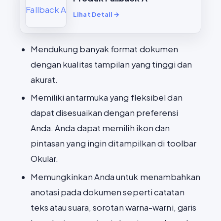
Lihat Detail →
Mendukung banyak format dokumen
dengan kualitas tampilan yang tinggi dan
akurat.
Memiliki antarmuka yang fleksibel dan
dapat disesuaikan dengan preferensi
Anda. Anda dapat memilih ikon dan
pintasan yang ingin ditampilkan di toolbar
Okular.
Memungkinkan Anda untuk menambahkan
anotasi pada dokumen seperti catatan
teks atau suara, sorotan warna-warni, garis