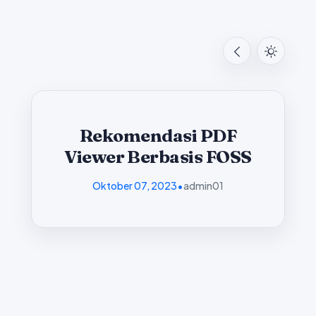
Rekomendasi PDF
Viewer Berbasis FOSS
Oktober 07, 2023
•
admin01