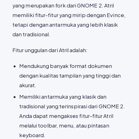
yang merupakan fork dari GNOME 2. Atril
memiliki fitur-fitur yang mirip dengan Evince,
tetapi dengan antarmuka yang lebih klasik
dan tradisional.
Fitur unggulan dari Atril adalah:
Mendukung banyak format dokumen
dengan kualitas tampilan yang tinggi dan
akurat.
Memiliki antarmuka yang klasik dan
tradisional yang terinspirasi dari GNOME 2.
Anda dapat mengakses fitur-fitur Atril
melalui toolbar, menu, atau pintasan
keyboard.