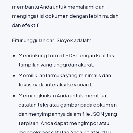
membantu Anda untuk memahami dan
mengingat isi dokumen dengan lebih mudah
dan efektif.
Fitur unggulan dari Sioyek adalah:
Mendukung format PDF dengan kualitas
tampilan yang tinggi dan akurat.
Memiliki antarmuka yang minimalis dan
fokus pada interaksi keyboard.
Memungkinkan Anda untuk membuat
catatan teks atau gambar pada dokumen
dan menyimpannya dalam file JSON yang
terpisah. Anda dapat mengimpor atau
mengekspor catatan Anda ke atau dari