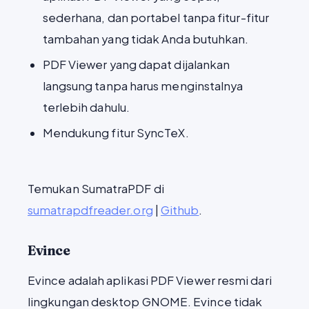
sederhana, dan portabel tanpa fitur-fitur
tambahan yang tidak Anda butuhkan.
PDF Viewer yang dapat dijalankan
langsung tanpa harus menginstalnya
terlebih dahulu.
Mendukung fitur SyncTeX.
Temukan SumatraPDF di
sumatrapdfreader.org
|
Github
.
Evince
Evince adalah aplikasi PDF Viewer resmi dari
lingkungan desktop GNOME. Evince tidak