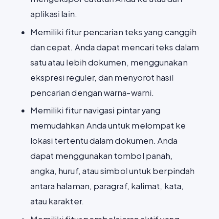
aplikasi lain.
Memiliki fitur pencarian teks yang canggih
dan cepat. Anda dapat mencari teks dalam
satu atau lebih dokumen, menggunakan
ekspresi reguler, dan menyorot hasil
pencarian dengan warna-warni.
Memiliki fitur navigasi pintar yang
memudahkan Anda untuk melompat ke
lokasi tertentu dalam dokumen. Anda
dapat menggunakan tombol panah,
angka, huruf, atau simbol untuk berpindah
antara halaman, paragraf, kalimat, kata,
atau karakter.