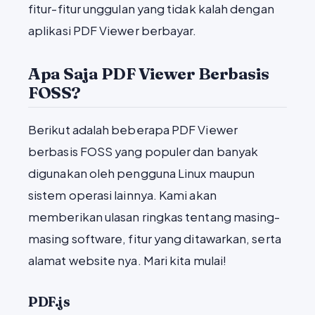
fitur-fitur unggulan yang tidak kalah dengan
aplikasi PDF Viewer berbayar.
Apa Saja PDF Viewer Berbasis
FOSS?
Berikut adalah beberapa PDF Viewer
berbasis FOSS yang populer dan banyak
digunakan oleh pengguna Linux maupun
sistem operasi lainnya. Kami akan
memberikan ulasan ringkas tentang masing-
masing software, fitur yang ditawarkan, serta
alamat website nya. Mari kita mulai!
PDF.js