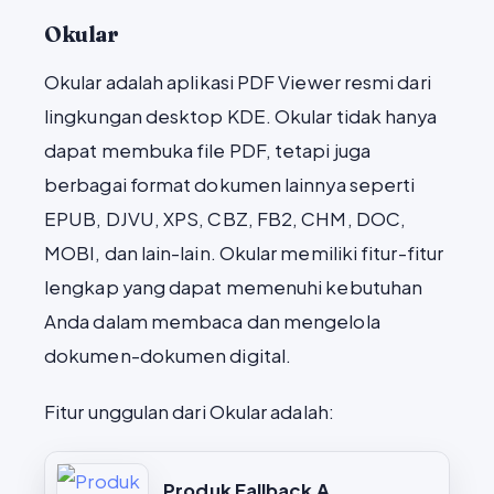
Okular
Okular adalah aplikasi PDF Viewer resmi dari
lingkungan desktop KDE. Okular tidak hanya
dapat membuka file PDF, tetapi juga
berbagai format dokumen lainnya seperti
EPUB, DJVU, XPS, CBZ, FB2, CHM, DOC,
MOBI, dan lain-lain. Okular memiliki fitur-fitur
lengkap yang dapat memenuhi kebutuhan
Anda dalam membaca dan mengelola
dokumen-dokumen digital.
Fitur unggulan dari Okular adalah:
Produk Fallback A