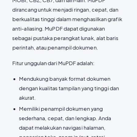
MOBI, CBZ, CB7, dan lain-lain. MuPDF
dirancang untuk menjadi ringan, cepat, dan
berkualitas tinggi dalam menghasilkan grafik
anti-aliasing. MuPDF dapat digunakan
sebagai pustaka perangkat lunak, alat baris
perintah, atau penampil dokumen.
Fitur unggulan dari MuPDF adalah:
Mendukung banyak format dokumen
dengan kualitas tampilan yang tinggi dan
akurat.
Memiliki penampil dokumen yang
sederhana, cepat, dan lengkap. Anda
dapat melakukan navigasi halaman,