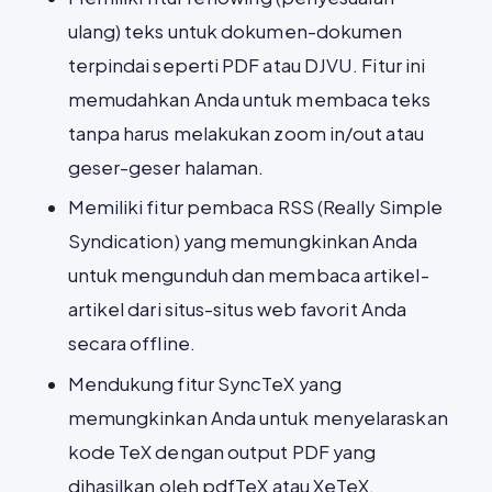
ulang) teks untuk dokumen-dokumen
terpindai seperti PDF atau DJVU. Fitur ini
memudahkan Anda untuk membaca teks
tanpa harus melakukan zoom in/out atau
geser-geser halaman.
Memiliki fitur pembaca RSS (Really Simple
Syndication) yang memungkinkan Anda
untuk mengunduh dan membaca artikel-
artikel dari situs-situs web favorit Anda
secara offline.
Mendukung fitur SyncTeX yang
memungkinkan Anda untuk menyelaraskan
kode TeX dengan output PDF yang
dihasilkan oleh pdfTeX atau XeTeX.